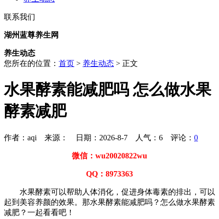
联系我们
湖州蓝尊养生网
养生动态
您所在的位置：
首页
>
养生动态
> 正文
水果酵素能减肥吗 怎么做水果
酵素减肥
作者：aqi 来源： 日期：2026-8-7 人气：
6
评论：
0
微信：wu20020822wu
QQ：8973363
水果酵素可以帮助人体消化，促进身体毒素的排出，可以
起到美容养颜的效果。那水果酵素能减肥吗？怎么做水果酵素
减肥？一起看看吧！