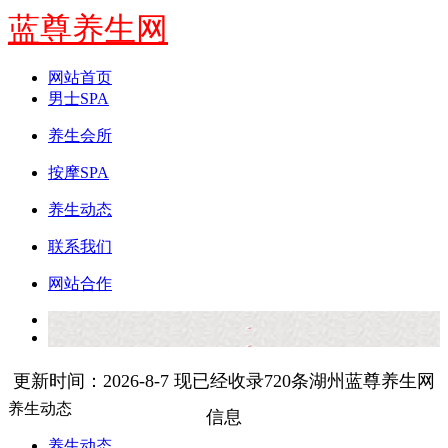
蓝尊养生网
网站首页
男士SPA
养生会所
按摩SPA
养生动态
联系我们
网站合作
更新时间：2026-8-7 现已经收录720条湖州蓝尊养生网
养生动态
信息
养生动态